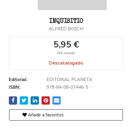
INQUISITIO
ALFRED BOSCH
5,95 €
IVA incluido
Descatalogado
Editorial:
EDITORIAL PLANETA
ISBN:
978-84-08-07446-5
Añadir a favoritos