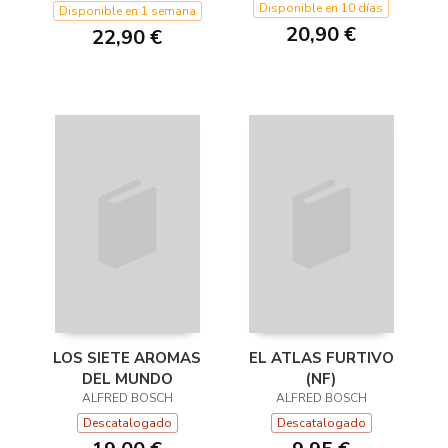
Disponible en 10 días
Disponible en 1 semana
20,90 €
22,90 €
LOS SIETE AROMAS
EL ATLAS FURTIVO
DEL MUNDO
(NF)
ALFRED BOSCH
ALFRED BOSCH
Descatalogado
Descatalogado