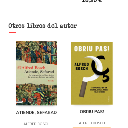
18,90 €
Otros libros del autor
OBRIU PAS!
ATIENDE, SEFARAD
ALFRED BOSCH
ALFRED BOSCH