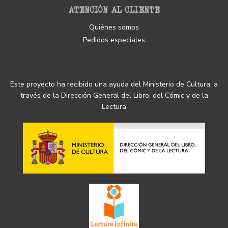
ATENCIÓN AL CLIENTE
Quiénes somos
Pedidos especiales
Este proyecto ha recibido una ayuda del Ministerio de Cultura, a
través de la Dirección General del Libro, del Cómic y de la
Lectura