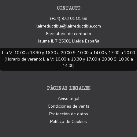
CONTACTO
(+34) 973 01 81 68
lairreductible@lairreductible.com
Formulario de contacto
Jaume II, 7
25001
Lleida
España
L a V: 10.00 a 13.30 y 16.30 a 20.00 S: 10.00 a 14.00 y 17.00 a 20.00
(Horario de verano: L a V: 10.00 a 13.30 y 17.00 a 20.30 S: 10.00 a
14.00)
PÁGINAS LEGALES
Aviso legal
Condiciones de venta
Protección de datos
Política de Cookies