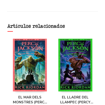
Artículos relacionados
EL MAR DELS
EL LLADRE DEL
MONSTRES (PERCY
LLAMPEC (PERCY