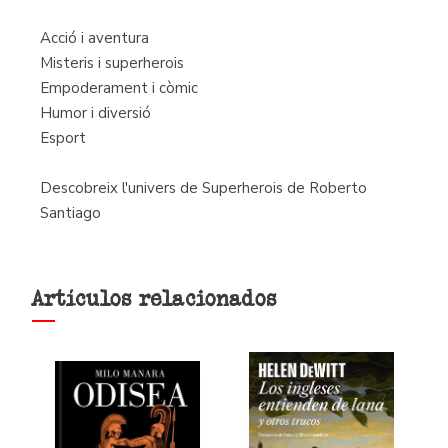
Acció i aventura
Misteris i superherois
Empoderament i còmic
Humor i diversió
Esport
Descobreix l'univers de Superherois de Roberto
Santiago
Artículos relacionados