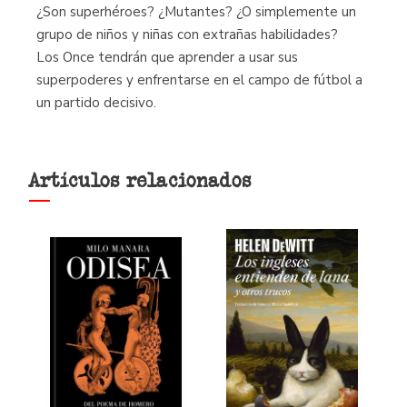
¿Son superhéroes? ¿Mutantes? ¿O simplemente un
grupo de niños y niñas con extrañas habilidades?
Los Once tendrán que aprender a usar sus
superpoderes y enfrentarse en el campo de fútbol a
un partido decisivo.
Artículos relacionados