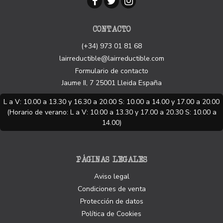
CONTACTO
(+34) 973 01 81 68
lairreductible@lairreductible.com
Formulario de contacto
Jaume II, 7
25001
Lleida
España
L a V: 10.00 a 13.30 y 16.30 a 20.00 S: 10.00 a 14.00 y 17.00 a 20.00
(Horario de verano: L a V: 10.00 a 13.30 y 17.00 a 20.30 S: 10.00 a
14.00)
PÁGINAS LEGALES
Aviso legal
Condiciones de venta
Protección de datos
Política de Cookies