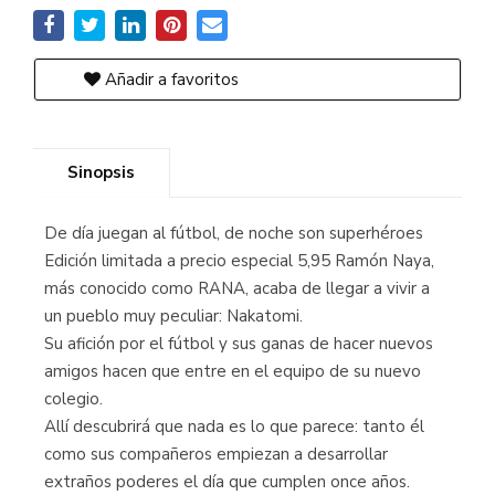
Añadir a favoritos
Sinopsis
De día juegan al fútbol, de noche son superhéroes
Edición limitada a precio especial 5,95 Ramón Naya,
más conocido como RANA, acaba de llegar a vivir a
un pueblo muy peculiar: Nakatomi.
Su afición por el fútbol y sus ganas de hacer nuevos
amigos hacen que entre en el equipo de su nuevo
colegio.
Allí descubrirá que nada es lo que parece: tanto él
como sus compañeros empiezan a desarrollar
extraños poderes el día que cumplen once años.