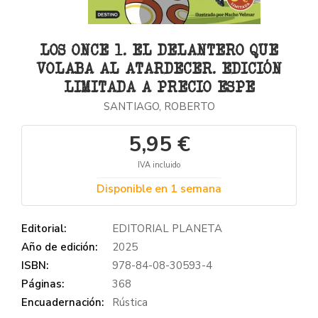
LOS ONCE 1. EL DELANTERO QUE
VOLABA AL ATARDECER. EDICIÓN
LIMITADA A PRECIO ESPE
SANTIAGO, ROBERTO
5,95 €
IVA incluido
Disponible en 1 semana
Editorial:
EDITORIAL PLANETA
Año de edición:
2025
ISBN:
978-84-08-30593-4
Páginas:
368
Encuadernación:
Rústica