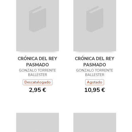
CRÓNICA DEL REY
CRÓNICA DEL REY
PASMADO
PASMADO
GONZALO TORRENTE
GONZALO TORRENTE
BALLESTER
BALLESTER
Descatalogado
Agotado
2,95 €
10,95 €