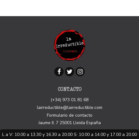
CONTACTO
(+34) 973 01 81 68
lairreductible@lairreductible.com
Formulario de contacto
Jaume II, 7
25001
Lleida
España
L a V: 10.00 a 13.30 y 16.30 a 20.00 S: 10.00 a 14.00 y 17.00 a 20.00