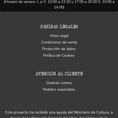
(Horario de verano: L a V: 10.00 a 13.30 y 17.00 a 20.30 S: 10.00 a
14.00)
PÁGINAS LEGALES
Aviso legal
Condiciones de venta
Protección de datos
Política de Cookies
ATENCIÓN AL CLIENTE
Quiénes somos
Pedidos especiales
Este proyecto ha recibido una ayuda del Ministerio de Cultura, a