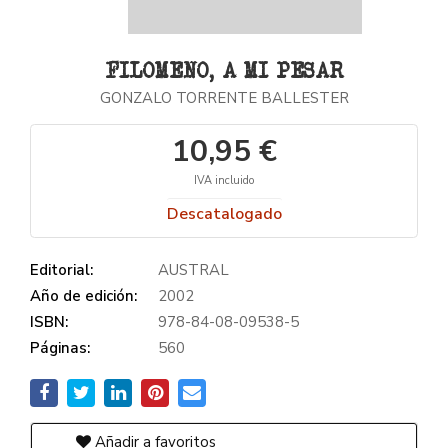
FILOMENO, A MI PESAR
GONZALO TORRENTE BALLESTER
10,95 €
IVA incluido
Descatalogado
Editorial:
AUSTRAL
Año de edición:
2002
ISBN:
978-84-08-09538-5
Páginas:
560
Añadir a favoritos