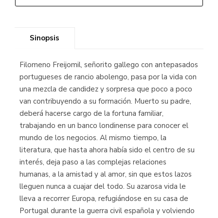
Sinopsis
Filomeno Freijomil, señorito gallego con antepasados
portugueses de rancio abolengo, pasa por la vida con
una mezcla de candidez y sorpresa que poco a poco
van contribuyendo a su formación. Muerto su padre,
deberá hacerse cargo de la fortuna familiar,
trabajando en un banco londinense para conocer el
mundo de los negocios. Al mismo tiempo, la
literatura, que hasta ahora había sido el centro de su
interés, deja paso a las complejas relaciones
humanas, a la amistad y al amor, sin que estos lazos
lleguen nunca a cuajar del todo. Su azarosa vida le
lleva a recorrer Europa, refugiándose en su casa de
Portugal durante la guerra civil española y volviendo