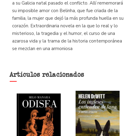
a su Galicia natal pasado el conflicto. Allí rememorará
su imposible amor con Belinha, que fue criada de la
familia, la mujer que dejó la más profunda huella en su
corazón. Extraordinaria novela en la que lo real y lo
misterioso, la tragedia y el humor, el curso de una
azarosa vida y la trama de la historia contemporánea
se mezclan en una armoniosa
Artículos relacionados