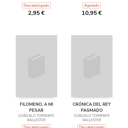
Descatalogado
Agotado
2,95 €
10,95 €
FILOMENO, A MI
CRÓNICA DEL REY
PESAR
PASMADO
GONZALO TORRENTE
GONZALO TORRENTE
BALLESTER
BALLESTER
Descatalogado
Descatalogado