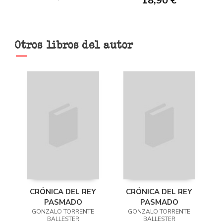
18,90 €
Otros libros del autor
CRÓNICA DEL REY
CRÓNICA DEL REY
PASMADO
PASMADO
GONZALO TORRENTE
GONZALO TORRENTE
BALLESTER
BALLESTER