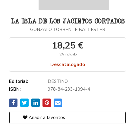
LA ISLA DE LOS JACINTOS CORTADOS
GONZALO TORRENTE BALLESTER
18,25 €
IVA incluido
Descatalogado
Editorial:
DESTINO
ISBN:
978-84-233-1094-4
Añadir a favoritos