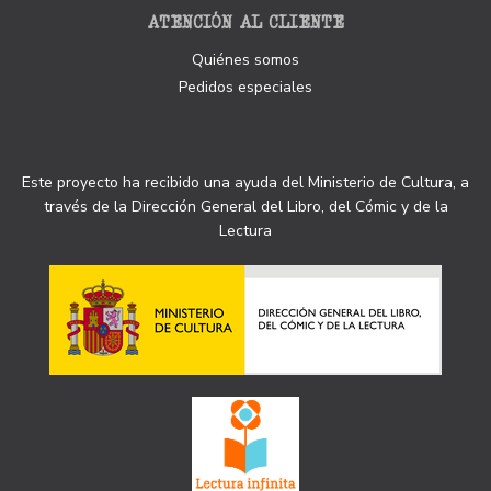
ATENCIÓN AL CLIENTE
Quiénes somos
Pedidos especiales
Este proyecto ha recibido una ayuda del Ministerio de Cultura, a
través de la Dirección General del Libro, del Cómic y de la
Lectura