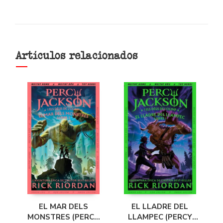
Artículos relacionados
EL MAR DELS
EL LLADRE DEL
MONSTRES (PERCY
LLAMPEC (PERCY