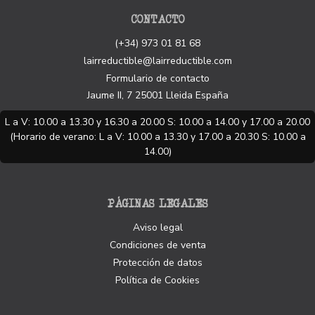
CONTACTO
(+34) 973 01 81 68
lairreductible@lairreductible.com
Formulario de contacto
Jaume II, 7
25001
Lleida
España
L a V: 10.00 a 13.30 y 16.30 a 20.00 S: 10.00 a 14.00 y 17.00 a 20.00
(Horario de verano: L a V: 10.00 a 13.30 y 17.00 a 20.30 S: 10.00 a
14.00)
PÁGINAS LEGALES
Aviso legal
Condiciones de venta
Protección de datos
Política de Cookies