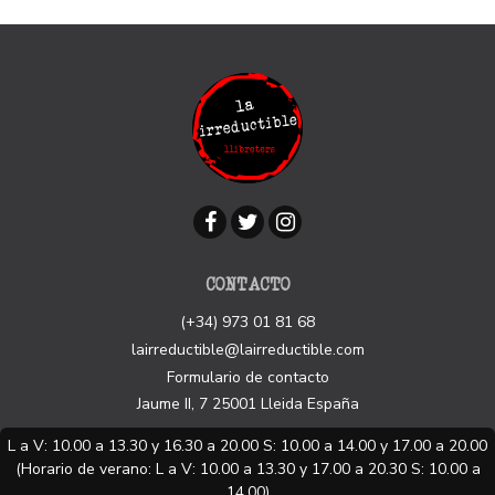
CONTACTO
(+34) 973 01 81 68
lairreductible@lairreductible.com
Formulario de contacto
Jaume II, 7
25001
Lleida
España
L a V: 10.00 a 13.30 y 16.30 a 20.00 S: 10.00 a 14.00 y 17.00 a 20.00
(Horario de verano: L a V: 10.00 a 13.30 y 17.00 a 20.30 S: 10.00 a
14.00)