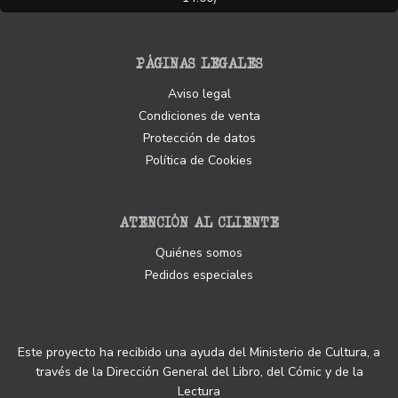
PÁGINAS LEGALES
Aviso legal
Condiciones de venta
Protección de datos
Política de Cookies
ATENCIÓN AL CLIENTE
Quiénes somos
Pedidos especiales
Este proyecto ha recibido una ayuda del Ministerio de Cultura, a
través de la Dirección General del Libro, del Cómic y de la
Lectura