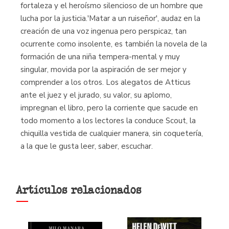
fortaleza y el heroísmo silencioso de un hombre que
lucha por la justicia.'Matar a un ruiseñor', audaz en la
creación de una voz ingenua pero perspicaz, tan
ocurrente como insolente, es también la novela de la
formación de una niña tempera-mental y muy
singular, movida por la aspiración de ser mejor y
comprender a los otros. Los alegatos de Atticus
ante el juez y el jurado, su valor, su aplomo,
impregnan el libro, pero la corriente que sacude en
todo momento a los lectores la conduce Scout, la
chiquilla vestida de cualquier manera, sin coquetería,
a la que le gusta leer, saber, escuchar.
Artículos relacionados