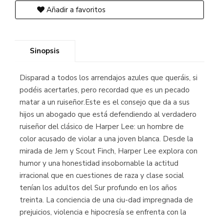
Añadir a favoritos
Sinopsis
Disparad a todos los arrendajos azules que queráis, si
podéis acertarles, pero recordad que es un pecado
matar a un ruiseñor.Este es el consejo que da a sus
hijos un abogado que está defendiendo al verdadero
ruiseñor del clásico de Harper Lee: un hombre de
color acusado de violar a una joven blanca. Desde la
mirada de Jem y Scout Finch, Harper Lee explora con
humor y una honestidad insobornable la actitud
irracional que en cuestiones de raza y clase social
tenían los adultos del Sur profundo en los años
treinta. La conciencia de una ciu-dad impregnada de
prejuicios, violencia e hipocresía se enfrenta con la