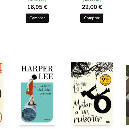
16,95 €
22,00 €
Comprar
Comprar