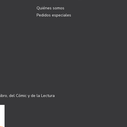
Quiénes somos
Pedidos especiales
ibro, del Cómic y de la Lectura