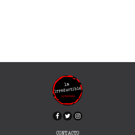
CONTACTO