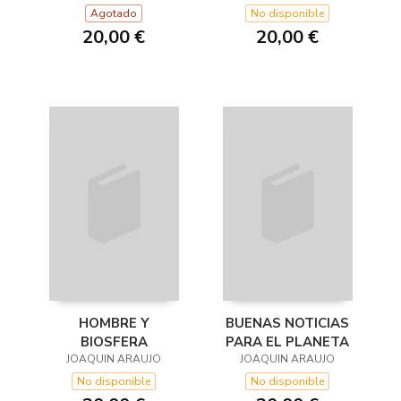
Agotado
No disponible
20,00 €
20,00 €
HOMBRE Y
BUENAS NOTICIAS
BIOSFERA
PARA EL PLANETA
JOAQUIN ARAUJO
JOAQUIN ARAUJO
No disponible
No disponible