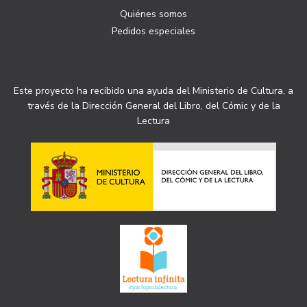
Quiénes somos
Pedidos especiales
Este proyecto ha recibido una ayuda del Ministerio de Cultura, a
través de la Dirección General del Libro, del Cómic y de la
Lectura