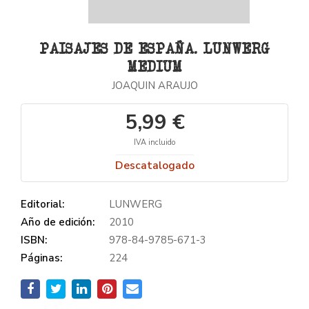
PAISAJES DE ESPAÑA. LUNWERG
MEDIUM
JOAQUIN ARAUJO
5,99 €
IVA incluido
Descatalogado
Editorial:
LUNWERG
Año de edición:
2010
ISBN:
978-84-9785-671-3
Páginas:
224