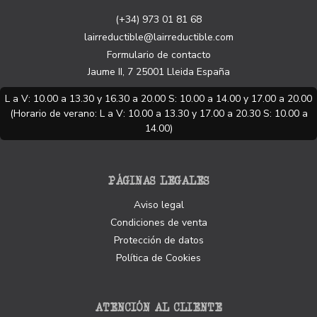
(+34) 973 01 81 68
lairreductible@lairreductible.com
Formulario de contacto
Jaume II, 7
25001
Lleida
España
L a V: 10.00 a 13.30 y 16.30 a 20.00 S: 10.00 a 14.00 y 17.00 a 20.00
(Horario de verano: L a V: 10.00 a 13.30 y 17.00 a 20.30 S: 10.00 a
14.00)
PÁGINAS LEGALES
Aviso legal
Condiciones de venta
Protección de datos
Política de Cookies
ATENCIÓN AL CLIENTE