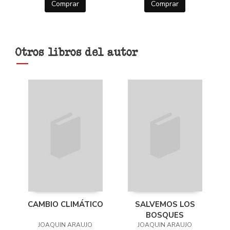
Comprar
Comprar
Otros libros del autor
CAMBIO CLIMÁTICO
SALVEMOS LOS
BOSQUES
JOAQUIN ARAUJO
JOAQUIN ARAUJO