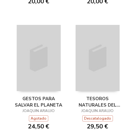
20,00 €
20,00 €
GESTOS PARA
TESOROS
SALVAR EL PLANETA
NATURALES DEL
JOAQUIN ARAUJO
JOAQUIN ARAUJO
MUNDO
Agotado
Descatalogado
24,50 €
29,50 €