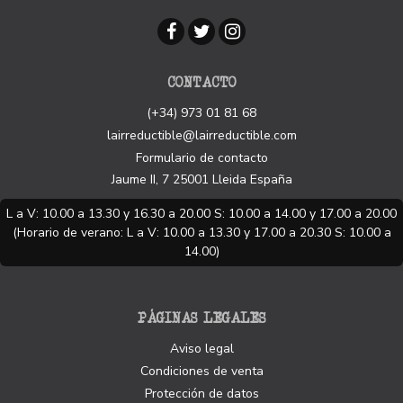
CONTACTO
(+34) 973 01 81 68
lairreductible@lairreductible.com
Formulario de contacto
Jaume II, 7
25001
Lleida
España
L a V: 10.00 a 13.30 y 16.30 a 20.00 S: 10.00 a 14.00 y 17.00 a 20.00
(Horario de verano: L a V: 10.00 a 13.30 y 17.00 a 20.30 S: 10.00 a
14.00)
PÁGINAS LEGALES
Aviso legal
Condiciones de venta
Protección de datos