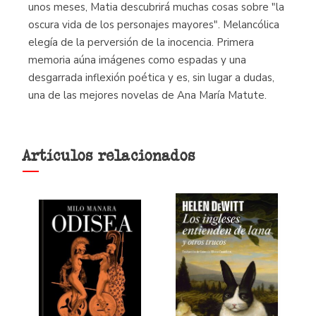
unos meses, Matia descubrirá muchas cosas sobre "la
oscura vida de los personajes mayores". Melancólica
elegía de la perversión de la inocencia. Primera
memoria aúna imágenes como espadas y una
desgarrada inflexión poética y es, sin lugar a dudas,
una de las mejores novelas de Ana María Matute.
Artículos relacionados