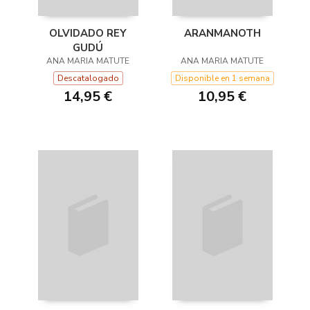
OLVIDADO REY
ARANMANOTH
GUDÚ
ANA MARIA MATUTE
ANA MARIA MATUTE
Descatalogado
Disponible en 1 semana
14,95 €
10,95 €