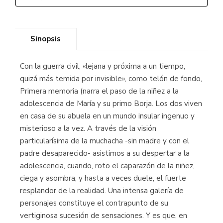
Sinopsis
Con la guerra civil, «lejana y próxima a un tiempo,
quizá más temida por invisible», como telón de fondo,
Primera memoria (narra el paso de la niñez a la
adolescencia de María y su primo Borja. Los dos viven
en casa de su abuela en un mundo insular ingenuo y
misterioso a la vez. A través de la visión
particularísima de la muchacha -sin madre y con el
padre desaparecido- asistimos a su despertar a la
adolescencia, cuando, roto el caparazón de la niñez,
ciega y asombra, y hasta a veces duele, el fuerte
resplandor de la realidad. Una intensa galería de
personajes constituye el contrapunto de su
vertiginosa sucesión de sensaciones. Y es que, en