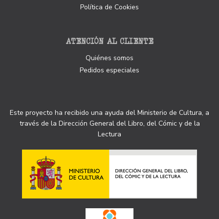
Política de Cookies
ATENCIÓN AL CLIENTE
Quiénes somos
Pedidos especiales
Este proyecto ha recibido una ayuda del Ministerio de Cultura, a
través de la Dirección General del Libro, del Cómic y de la
Lectura