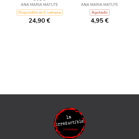
ANA MARIA MATUTE
ANA MARIA MATUTE
Disponible en 1 semana
Agotado
24,90 €
4,95 €