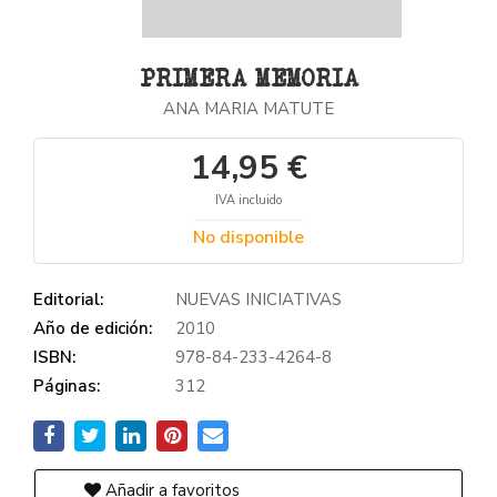
PRIMERA MEMORIA
ANA MARIA MATUTE
14,95 €
IVA incluido
No disponible
Editorial:
NUEVAS INICIATIVAS
Año de edición:
2010
ISBN:
978-84-233-4264-8
Páginas:
312
Añadir a favoritos