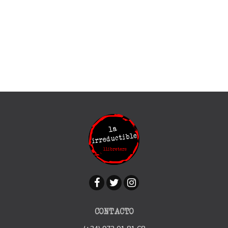
CONTACTO