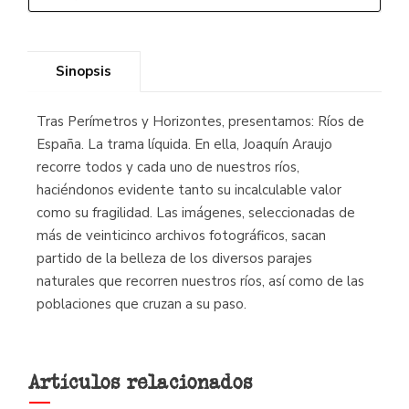
Sinopsis
Tras Perímetros y Horizontes, presentamos: Ríos de
España. La trama líquida. En ella, Joaquín Araujo
recorre todos y cada uno de nuestros ríos,
haciéndonos evidente tanto su incalculable valor
como su fragilidad. Las imágenes, seleccionadas de
más de veinticinco archivos fotográficos, sacan
partido de la belleza de los diversos parajes
naturales que recorren nuestros ríos, así como de las
poblaciones que cruzan a su paso.
Artículos relacionados