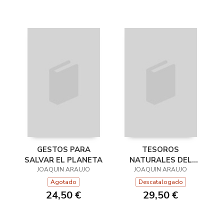
GESTOS PARA
TESOROS
SALVAR EL PLANETA
NATURALES DEL
JOAQUIN ARAUJO
JOAQUIN ARAUJO
MUNDO
Agotado
Descatalogado
24,50 €
29,50 €