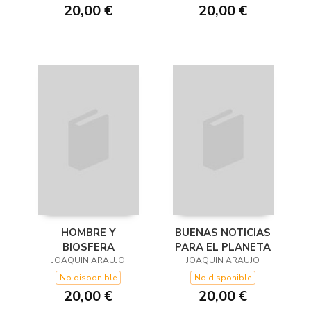
20,00 €
20,00 €
HOMBRE Y
BUENAS NOTICIAS
BIOSFERA
PARA EL PLANETA
JOAQUIN ARAUJO
JOAQUIN ARAUJO
No disponible
No disponible
20,00 €
20,00 €