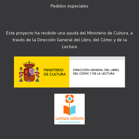
Pedidos especiales
Este proyecto ha recibido una ayuda del Ministerio de Cultura, a
través de la Dirección General del Libro, del Cómic y de la
Lectura