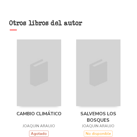
Otros libros del autor
CAMBIO CLIMÁTICO
SALVEMOS LOS
BOSQUES
JOAQUIN ARAUJO
JOAQUIN ARAUJO
Agotado
No disponible