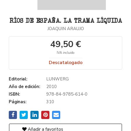
RÍOS DE ESPAÑA. LA TRAMA LÍQUIDA
JOAQUIN ARAUJO
49,50 €
IVA incluido
Descatalogado
Editorial:
LUNWERG
Año de edición:
2010
ISBN:
978-84-9785-614-0
Páginas:
310
Añadir a favoritos