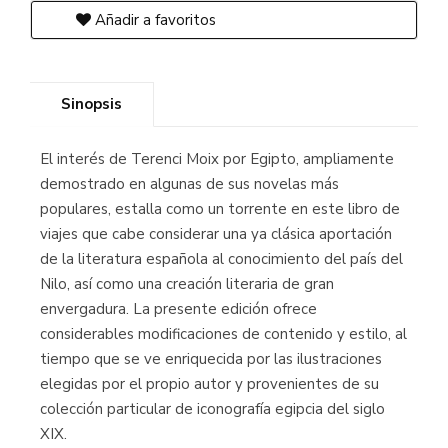
Añadir a favoritos
Sinopsis
El interés de Terenci Moix por Egipto, ampliamente
demostrado en algunas de sus novelas más
populares, estalla como un torrente en este libro de
viajes que cabe considerar una ya clásica aportación
de la literatura española al conocimiento del país del
Nilo, así como una creación literaria de gran
envergadura. La presente edición ofrece
considerables modificaciones de contenido y estilo, al
tiempo que se ve enriquecida por las ilustraciones
elegidas por el propio autor y provenientes de su
colección particular de iconografía egipcia del siglo
XIX.