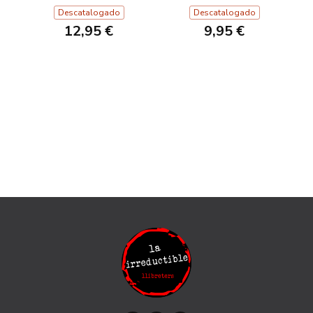
Descatalogado
Descatalogado
12,95 €
9,95 €