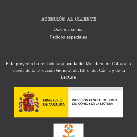
ATENCIÓN AL CLIENTE
Quiénes somos
Pedidos especiales
Este proyecto ha recibido una ayuda del Ministerio de Cultura, a
través de la Dirección General del Libro, del Cómic y de la
Lectura