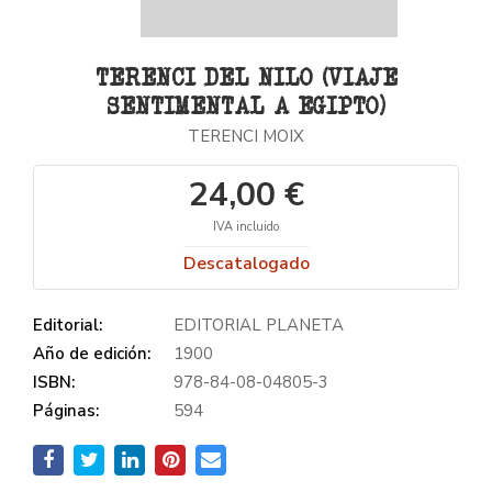
TERENCI DEL NILO (VIAJE
SENTIMENTAL A EGIPTO)
TERENCI MOIX
24,00 €
IVA incluido
Descatalogado
Editorial:
EDITORIAL PLANETA
Año de edición:
1900
ISBN:
978-84-08-04805-3
Páginas:
594