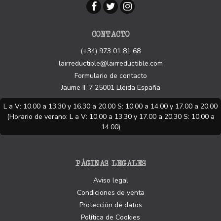
CONTACTO
(+34) 973 01 81 68
lairreductible@lairreductible.com
Formulario de contacto
Jaume II, 7
25001
Lleida
España
L a V: 10.00 a 13.30 y 16.30 a 20.00 S: 10.00 a 14.00 y 17.00 a 20.00
(Horario de verano: L a V: 10.00 a 13.30 y 17.00 a 20.30 S: 10.00 a
14.00)
PÁGINAS LEGALES
Aviso legal
Condiciones de venta
Protección de datos
Política de Cookies