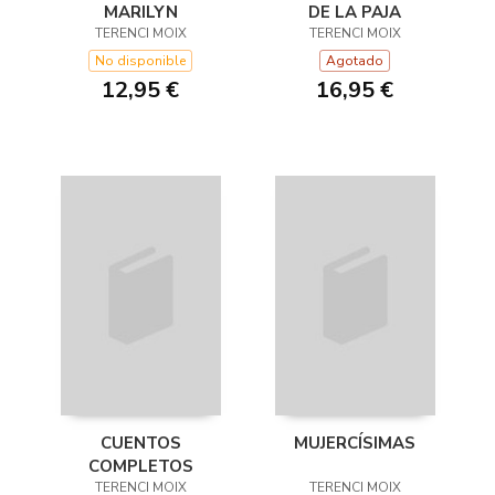
MARILYN
DE LA PAJA
TERENCI MOIX
TERENCI MOIX
No disponible
Agotado
12,95 €
16,95 €
CUENTOS
MUJERCÍSIMAS
COMPLETOS
TERENCI MOIX
TERENCI MOIX