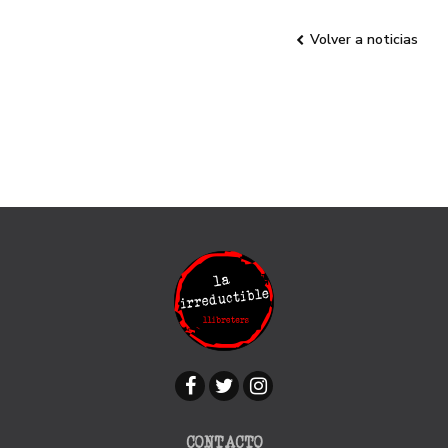
Volver a noticias
CONTACTO