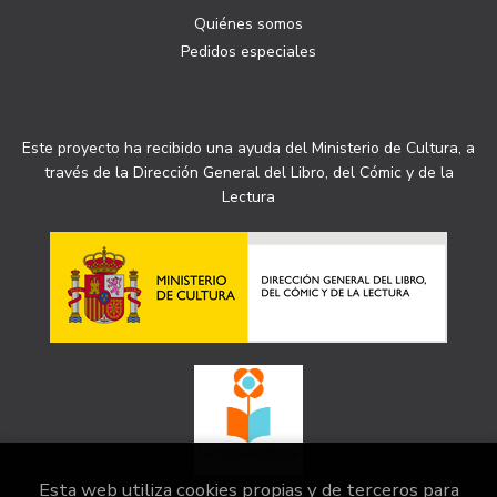
Quiénes somos
Pedidos especiales
Este proyecto ha recibido una ayuda del Ministerio de Cultura, a
través de la Dirección General del Libro, del Cómic y de la
Lectura
Esta web utiliza cookies propias y de terceros para