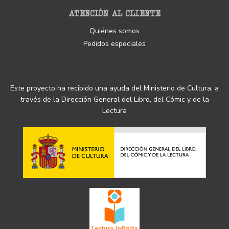
ATENCIÓN AL CLIENTE
Quiénes somos
Pedidos especiales
Este proyecto ha recibido una ayuda del Ministerio de Cultura, a
través de la Dirección General del Libro, del Cómic y de la
Lectura