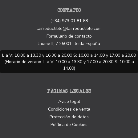
CONTACTO
(+34) 973 01 81 68
lairreductible@lairreductible.com
Formulario de contacto
Jaume II, 7
25001
Lleida
España
L a V: 10.00 a 13.30 y 16.30 a 20.00 S: 10.00 a 14.00 y 17.00 a 20.00
(Horario de verano: L a V: 10.00 a 13.30 y 17.00 a 20.30 S: 10.00 a
14.00)
PÁGINAS LEGALES
Aviso legal
Condiciones de venta
Protección de datos
Política de Cookies