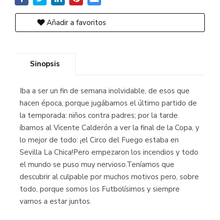
Añadir a favoritos
Sinopsis
Iba a ser un fin de semana inolvidable, de esos que
hacen época, porque jugábamos el último partido de
la temporada: niños contra padres; por la tarde
íbamos al Vicente Calderón a ver la final de la Copa, y
lo mejor de todo: ¡el Circo del Fuego estaba en
Sevilla La Chica!Pero empezaron los incendios y todo
el mundo se puso muy nervioso.Teníamos que
descubrir al culpable por muchos motivos pero, sobre
todo, porque somos los Futbolísimos y siempre
vamos a estar juntos.