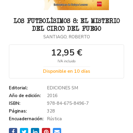
LOS FUTBOLÍSIMOS 8: EL MISTERIO
DEL CIRCO DEL FUEGO
SANTIAGO, ROBERTO
12,95 €
IVA incluido
Disponible en 10 días
Editorial:
EDICIONES SM
Año de edición:
2016
ISBN:
978-84-675-8496-7
Páginas:
328
Encuadernación:
Rústica